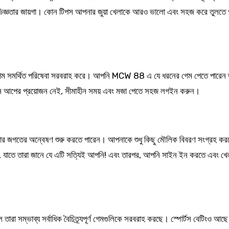
জ্ঞতার জায়গা। কোন টিপস আপনার জুয়া খেলাকে আরও ভালো এবং সহজ করে তুলতে প
 গেম সমর্থিত পরিষেবা সরবরাহ করে। আপনি MCW 88 এ যে ধরনের গেম পেতে পারেন ত
পের প্রয়োজন নেই, সীমাহীন সময় এবং মজা পেতে সহজ লগইন করুন।
জগতের অন্বেষণ শুরু করতে পারেন। আপনাকে শুধু কিছু মৌলিক বিবরণ সংগ্রহ করত
ন, যাতে তারা জানে যে এটি সত্যিই আপনি! এবং তারপর, আপনি সাইন ইন করতে এবং খে
 সম্ভাব্য সর্বাধিক বৈচিত্র্যপূর্ণ গেমগুলিকে সরবরাহ করছে। স্পোর্টস বেটিংও আছে