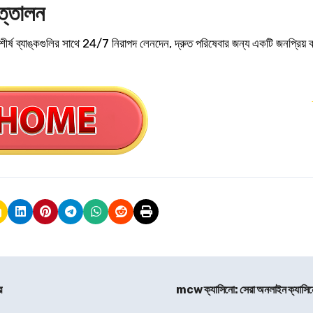
ত্তোলন
্ষ ব্যাঙ্কগুলির সাথে 24/7 নিরাপদ লেনদেন, দ্রুত পরিষেবার জন্য একটি জনপ্রিয় ব্
র
mcw ক্যাসিনো: সেরা অনলাইন ক্যাসি