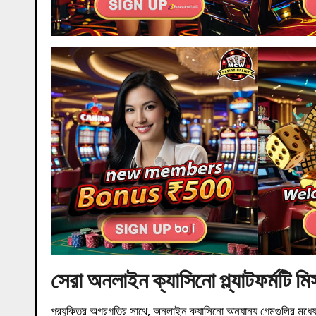
সেরা অনলাইন ক্যাসিনো প্ল্যাটফর্ম
প্রযুক্তির অগ্রগতির সাথে, অনলাইন ক্যাসিনো অন্যান্য গেমগুলির মধ্যে অন্যতম হটেস্ট ট্রেন্ড হয়ে উঠেছে। আপনি যদি একটি নির্ভরযোগ্য এবং সম্পূর্ণ প্ল্যাটফর্ম খুঁজছেন,