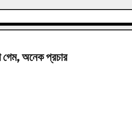
 গেম, অনেক প্রচার