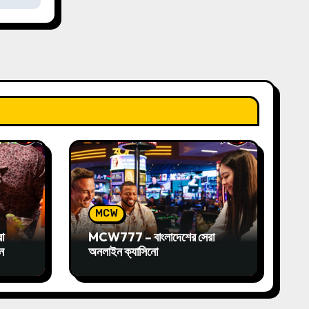
MCW
া
MCW777 – বাংলাদেশের সেরা
ন
অনলাইন ক্যাসিনো