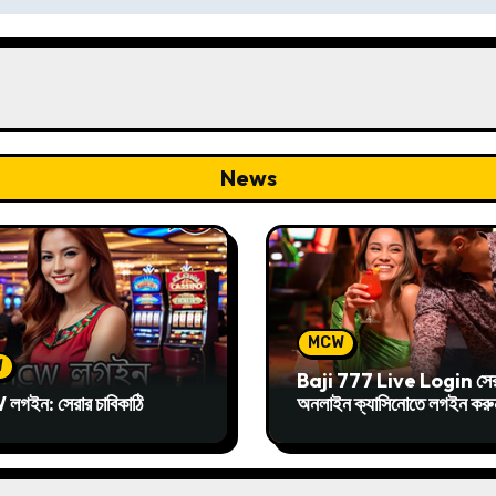
News
MCW
W
Baji 777 Live Login সের
গইন: সেরার চাবিকাঠি
অনলাইন ক্যাসিনোতে লগইন করু