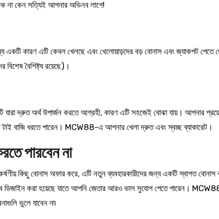
হোক না কেন সত্যিই আপনার অভিনব লাগে!
ে একটি কারণ এটি কেবল খেলছে এবং খেলোয়াড়দের বড় বোনাস এবং জ্যাকপট পেতে দে
 বিশেষ বৈশিষ্ট্য রয়েছে)।
ি যারা দ্রুত অর্থ উপার্জন করতে আগ্রহী, কারণ এটি সহজেই বোঝা যায়। আপনার প্রয
কটি টাই বাজি ধরতে পারেন। MCW88-এ আপনার খেলা দ্রুত এবং স্বচ্ছ ব্যাকারেট।
রতে পারবেন না
ষণীয় কিছু বোনাস অফার করে, এটি নতুন ব্যবহারকারীদের জন্য একটি স্বাগত বোনাস ব
েষভাবে ডিজাইন করা হয়েছে যাতে আপনি জেতার আরও ভাল সুযোগ পেতে পারেন। MCW
াগুলি ভুলে যাবেন না৷